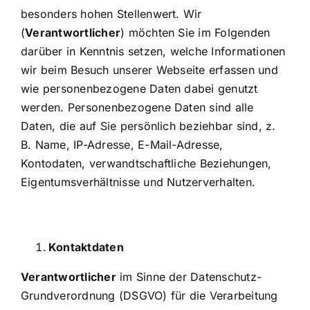
Tätigkeitsfelder
besonders hohen Stellenwert. Wir
(
Verantwortlicher
) möchten Sie im Folgenden
darüber in Kenntnis setzen, welche Informationen
Downloads
wir beim Besuch unserer Webseite erfassen und
wie personenbezogene Daten dabei genutzt
Onlineformulare
werden. Personenbezogene Daten sind alle
Daten, die auf Sie persönlich beziehbar sind, z.
B. Name, IP-Adresse, E-Mail-Adresse,
Kontakt
Kontodaten, verwandtschaftliche Beziehungen,
Eigentumsverhältnisse und Nutzerverhalten.
Kontaktdaten
Verantwortlicher
im Sinne der Datenschutz-
Grundverordnung (DSGVO) für die Verarbeitung