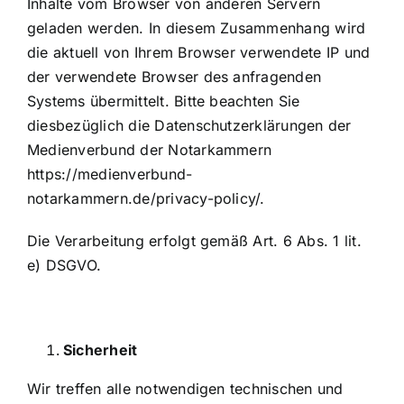
Inhalte vom Browser von anderen Servern
geladen werden. In diesem Zusammenhang wird
die aktuell von Ihrem Browser verwendete IP und
der verwendete Browser des anfragenden
Systems übermittelt. Bitte beachten Sie
diesbezüglich die Datenschutzerklärungen der
Medienverbund der Notarkammern
https://medienverbund-
notarkammern.de/privacy-policy/
.
Die Verarbeitung erfolgt gemäß Art. 6 Abs. 1 lit.
e) DSGVO.
Sicherheit
Wir treffen alle notwendigen technischen und