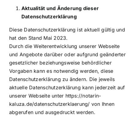
Aktualität und Änderung dieser
Datenschutzerklärung
Diese Datenschutzerklärung ist aktuell gültig und
hat den Stand Mai 2023.
Durch die Weiterentwicklung unserer Webseite
und Angebote darüber oder aufgrund geänderter
gesetzlicher beziehungsweise behördlicher
Vorgaben kann es notwendig werden, diese
Datenschutzerklärung zu ändern. Die jeweils
aktuelle Datenschutzerklärung kann jederzeit auf
unserer Webseite unter
https://notarin-
kaluza.de/datenschutzerklaerung/
von Ihnen
abgerufen und ausgedruckt werden.