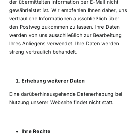
der übermittelten Information per E-Mail nicht
gewährleistet ist. Wir empfehlen Ihnen daher, uns
vertrauliche Informationen ausschließlich über
den Postweg zukommen zu lassen. Ihre Daten
werden von uns ausschließlich zur Bearbeitung
Ihres Anliegens verwendet. Ihre Daten werden
streng vertraulich behandelt.
Erhebung weiterer Daten
Eine darüberhinausgehende Datenerhebung bei
Nutzung unserer Webseite findet nicht statt.
Ihre Rechte