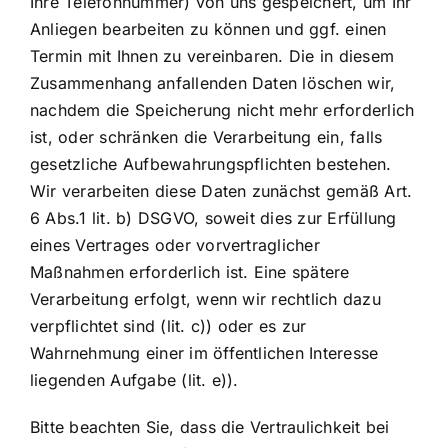
Ihre Telefonnummer) von uns gespeichert, um Ihr
Anliegen bearbeiten zu können und ggf. einen
Termin mit Ihnen zu vereinbaren. Die in diesem
Zusammenhang anfallenden Daten löschen wir,
nachdem die Speicherung nicht mehr erforderlich
ist, oder schränken die Verarbeitung ein, falls
gesetzliche Aufbewahrungspflichten bestehen.
Wir verarbeiten diese Daten zunächst gemäß Art.
6 Abs.1 lit. b) DSGVO, soweit dies zur Erfüllung
eines Vertrages oder vorvertraglicher
Maßnahmen erforderlich ist. Eine spätere
Verarbeitung erfolgt, wenn wir rechtlich dazu
verpflichtet sind (lit. c)) oder es zur
Wahrnehmung einer im öffentlichen Interesse
liegenden Aufgabe (lit. e)).
Bitte beachten Sie, dass die Vertraulichkeit bei