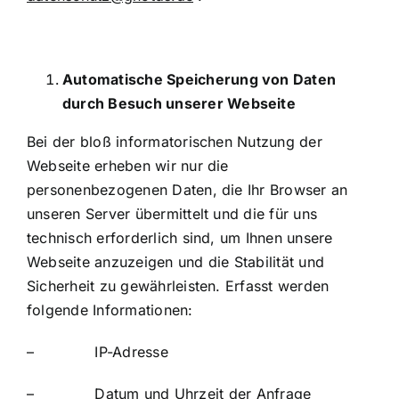
Automatische Speicherung von Daten
durch Besuch unserer Webseite
Bei der bloß informatorischen Nutzung der
Webseite erheben wir nur die
personenbezogenen Daten, die Ihr Browser an
unseren Server übermittelt und die für uns
technisch erforderlich sind, um Ihnen unsere
Webseite anzuzeigen und die Stabilität und
Sicherheit zu gewährleisten. Erfasst werden
folgende Informationen:
– IP-Adresse
– Datum und Uhrzeit der Anfrage