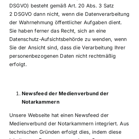
DSGVO) besteht gemäß Art. 20 Abs. 3 Satz
2 DSGVO dann nicht, wenn die Datenverarbeitung
der Wahrnehmung öffentlicher Aufgaben dient.
Sie haben ferner das Recht, sich an eine
Datenschutz-Aufsichtsbehörde zu wenden, wenn
Sie der Ansicht sind, dass die Verarbeitung Ihrer
personenbezogenen Daten nicht rechtmäßig
erfolgt.
Newsfeed der Medienverbund der
Notarkammern
Unsere Webseite hat einen Newsfeed der
Medienverbund der Notarkammern integriert. Aus
technischen Gründen erfolgt dies, indem diese