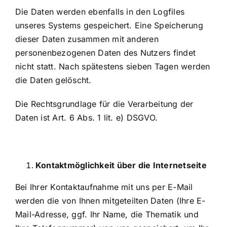
Die Daten werden ebenfalls in den Logfiles
unseres Systems gespeichert. Eine Speicherung
dieser Daten zusammen mit anderen
personenbezogenen Daten des Nutzers findet
nicht statt. Nach spätestens sieben Tagen werden
die Daten gelöscht.
Die Rechtsgrundlage für die Verarbeitung der
Daten ist Art. 6 Abs. 1 lit. e) DSGVO.
Kontaktmöglichkeit über die Internetseite
Bei Ihrer Kontaktaufnahme mit uns per E-Mail
werden die von Ihnen mitgeteilten Daten (Ihre E-
Mail-Adresse, ggf. Ihr Name, die Thematik und