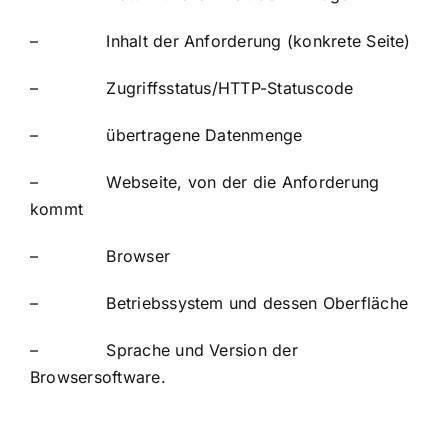
– Inhalt der Anforderung (konkrete Seite)
– Zugriffsstatus/HTTP-Statuscode
– übertragene Datenmenge
– Webseite, von der die Anforderung
kommt
– Browser
– Betriebssystem und dessen Oberfläche
– Sprache und Version der
Browsersoftware.