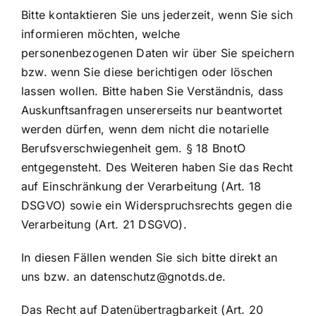
Bitte kontaktieren Sie uns jederzeit, wenn Sie sich
informieren möchten, welche
personenbezogenen Daten wir über Sie speichern
bzw. wenn Sie diese berichtigen oder löschen
lassen wollen. Bitte haben Sie Verständnis, dass
Auskunftsanfragen unsererseits nur beantwortet
werden dürfen, wenn dem nicht die notarielle
Berufsverschwiegenheit gem. § 18 BnotO
entgegensteht. Des Weiteren haben Sie das Recht
auf Einschränkung der Verarbeitung (Art. 18
DSGVO) sowie ein Widerspruchsrechts gegen die
Verarbeitung (Art. 21 DSGVO).
In diesen Fällen wenden Sie sich bitte direkt an
uns bzw. an
datenschutz@gnotds.de
.
Das Recht auf Datenübertragbarkeit (Art. 20