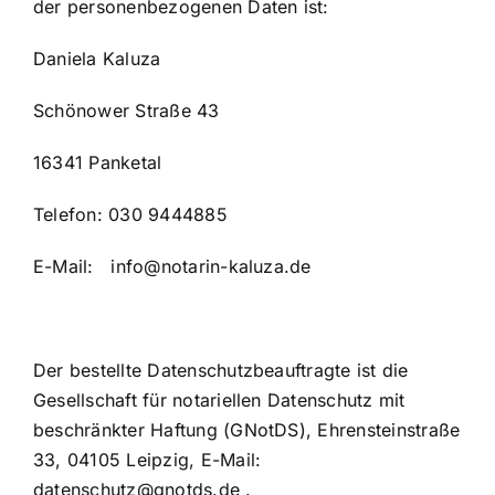
der personenbezogenen Daten ist:
Daniela Kaluza
Schönower Straße 43
16341 Panketal
Telefon: 030 9444885
E-Mail: info@notarin-kaluza.de
Der bestellte Datenschutzbeauftragte ist die
Gesellschaft für notariellen Datenschutz mit
beschränkter Haftung (GNotDS), Ehrensteinstraße
33, 04105 Leipzig, E-Mail:
datenschutz@gnotds.de
.