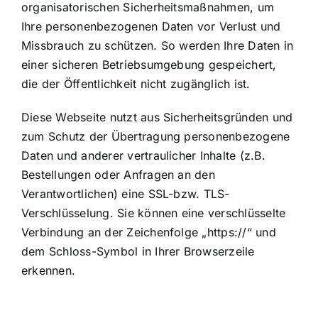
organisatorischen Sicherheitsmaßnahmen, um
Ihre personenbezogenen Daten vor Verlust und
Missbrauch zu schützen. So werden Ihre Daten in
einer sicheren Betriebsumgebung gespeichert,
die der Öffentlichkeit nicht zugänglich ist.
Diese Webseite nutzt aus Sicherheitsgründen und
zum Schutz der Übertragung personenbezogene
Daten und anderer vertraulicher Inhalte (z.B.
Bestellungen oder Anfragen an den
Verantwortlichen) eine SSL-bzw. TLS-
Verschlüsselung. Sie können eine verschlüsselte
Verbindung an der Zeichenfolge „https://“ und
dem Schloss-Symbol in Ihrer Browserzeile
erkennen.