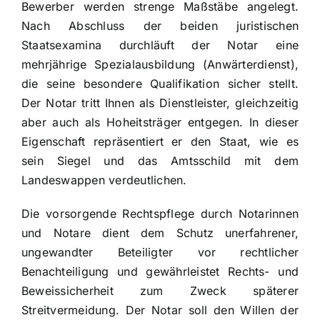
Bewerber werden strenge Maßstäbe angelegt.
Nach Abschluss der beiden juristischen
Staatsexamina durchläuft der Notar eine
mehrjährige Spezialausbildung (Anwärterdienst),
die seine besondere Qualifikation sicher stellt.
Der Notar tritt Ihnen als Dienstleister, gleichzeitig
aber auch als Hoheitsträger entgegen. In dieser
Eigenschaft repräsentiert er den Staat, wie es
sein Siegel und das Amtsschild mit dem
Landeswappen verdeutlichen.
Die vorsorgende Rechtspflege durch Notarinnen
und Notare dient dem Schutz unerfahrener,
ungewandter Beteiligter vor rechtlicher
Benachteiligung und gewährleistet Rechts- und
Beweissicherheit zum Zweck späterer
Streitvermeidung. Der Notar soll den Willen der