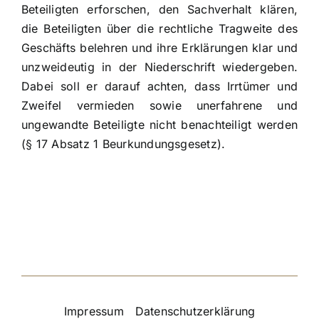
Beteiligten erforschen, den Sachverhalt klären,
die Beteiligten über die rechtliche Tragweite des
Geschäfts belehren und ihre Erklärungen klar und
unzweideutig in der Niederschrift wiedergeben.
Dabei soll er darauf achten, dass Irrtümer und
Zweifel vermieden sowie unerfahrene und
ungewandte Beteiligte nicht benachteiligt werden
(§ 17 Absatz 1 Beurkundungsgesetz).
Impressum
|
Datenschutzerklärung