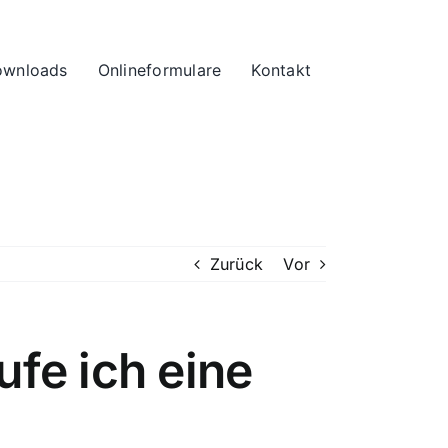
wnloads
Onlineformulare
Kontakt
Zurück
Vor
ufe ich eine