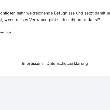
htigten sehr weitreichende Befugnisse und setzt damit u
, wenn dieses Vertrauen plötzlich nicht mehr da ist?
mern.de
Impressum
|
Datenschutzerklärung