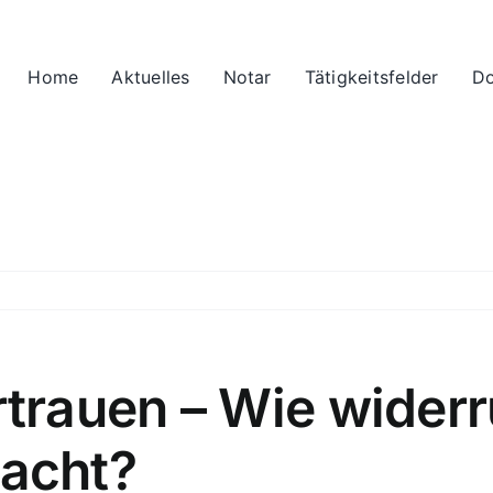
Home
Aktuelles
Notar
Tätigkeitsfelder
Do
trauen – Wie widerr
acht?