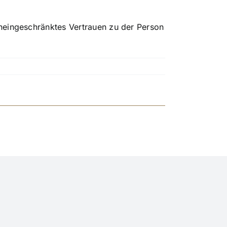
neingeschränktes Vertrauen zu der Person