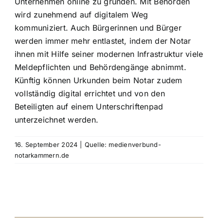
Unternehmen online zu gründen. Mit Behörden
wird zunehmend auf digitalem Weg
kommuniziert. Auch Bürgerinnen und Bürger
werden immer mehr entlastet, indem der Notar
ihnen mit Hilfe seiner modernen Infrastruktur viele
Meldepflichten und Behördengänge abnimmt.
Künftig können Urkunden beim Notar zudem
vollständig digital errichtet und von den
Beteiligten auf einem Unterschriftenpad
unterzeichnet werden.
16. September 2024
|
Quelle: medienverbund-
notarkammern.de