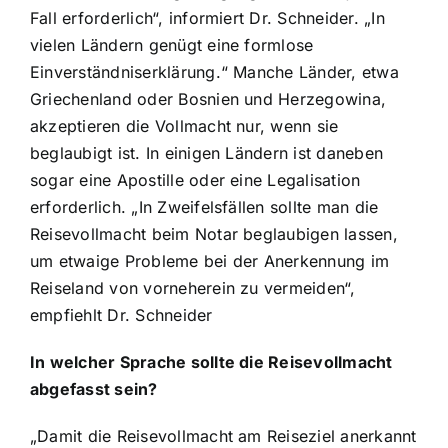
Fall erforderlich“, informiert Dr. Schneider. „In
vielen Ländern genügt eine formlose
Einverständniserklärung.“ Manche Länder, etwa
Griechenland oder Bosnien und Herzegowina,
akzeptieren die Vollmacht nur, wenn sie
beglaubigt ist. In einigen Ländern ist daneben
sogar eine Apostille oder eine Legalisation
erforderlich. „In Zweifelsfällen sollte man die
Reisevollmacht beim Notar beglaubigen lassen,
um etwaige Probleme bei der Anerkennung im
Reiseland von vorneherein zu vermeiden“,
empfiehlt Dr. Schneider
In welcher Sprache sollte die Reisevollmacht
abgefasst sein?
„Damit die Reisevollmacht am Reiseziel anerkannt