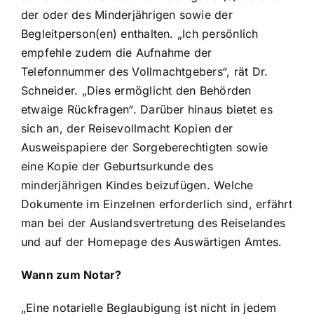
der oder des Minderjährigen sowie der
Begleitperson(en) enthalten. „Ich persönlich
empfehle zudem die Aufnahme der
Telefonnummer des Vollmachtgebers“, rät Dr.
Schneider. „Dies ermöglicht den Behörden
etwaige Rückfragen“. Darüber hinaus bietet es
sich an, der Reisevollmacht Kopien der
Ausweispapiere der Sorgeberechtigten sowie
eine Kopie der Geburtsurkunde des
minderjährigen Kindes beizufügen. Welche
Dokumente im Einzelnen erforderlich sind, erfährt
man bei der Auslandsvertretung des Reiselandes
und auf der Homepage des Auswärtigen Amtes.
Wann zum Notar?
„Eine notarielle Beglaubigung ist nicht in jedem