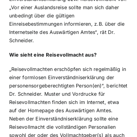
„Vor einer Auslandsreise sollte man sich daher
unbedingt über die gültigen
Einreisebestimmungen informieren, z.B. über die
Internetseite des Auswärtigen Amtes“, rät Dr.
Schneider.
Wie sieht eine Reisevollmacht aus?
„Reisevollmachten erschöpfen sich regelmäßig in
einer formlosen Einverständniserklärung der
personensorgeberechtigten Person(en)“, berichtet
Dr. Schneider. Muster und Vordrucke für
Reisevollmachten finden sich im Internet, etwa
auf der Homepage des Auswärtigen Amtes.
Neben der Einverständniserklärung sollte eine
Reisevollmacht die vollständigen Personalien
sowohl der oder des Vollmachtgeber(s) als auch