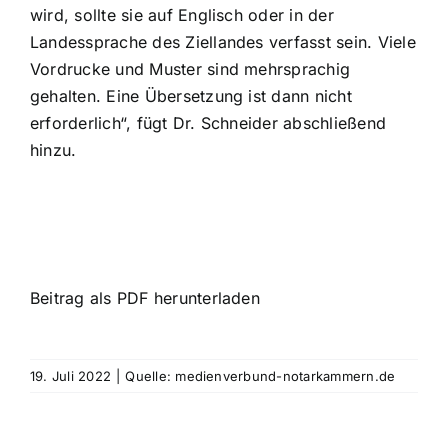
wird, sollte sie auf Englisch oder in der
Landessprache des Ziellandes verfasst sein. Viele
Vordrucke und Muster sind mehrsprachig
gehalten. Eine Übersetzung ist dann nicht
erforderlich“, fügt Dr. Schneider abschließend
hinzu.
Beitrag als PDF herunterladen
19. Juli 2022
|
Quelle: medienverbund-notarkammern.de