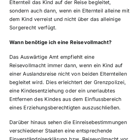
Elternteil das Kind auf der Reise begleitet,
sondern auch dann, wenn ein Elternteil alleine mit
dem Kind verreist und nicht über das alleinige
Sorgerecht verfügt.
Wann benötige ich eine Reisevollmacht?
Das Auswärtige Amt empfiehlt eine
Reisevollmacht immer dann, wenn ein Kind auf
einer Auslandsreise nicht von beiden Elternteilen
begleitet wird. Dies erleichtert der Grenzpolizei,
eine Kindesentziehung oder ein unerlaubtes
Entfernen des Kindes aus dem Einflussbereich
eines Erziehungsberechtigten auszuschließen.
Darüber hinaus sehen die Einreisebestimmungen
verschiedener Staaten eine entsprechende
Einverständniserklärung bzw. Reisevollmacht vor.