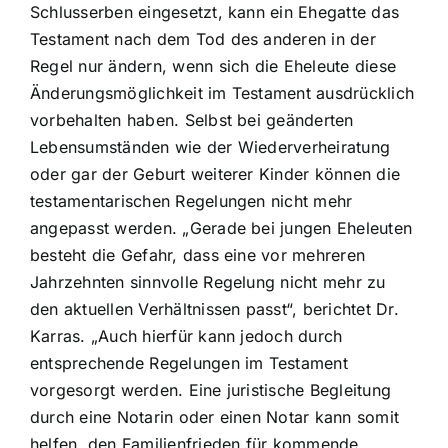
Schlusserben eingesetzt, kann ein Ehegatte das
Testament nach dem Tod des anderen in der
Regel nur ändern, wenn sich die Eheleute diese
Änderungsmöglichkeit im Testament ausdrücklich
vorbehalten haben. Selbst bei geänderten
Lebensumständen wie der Wiederverheiratung
oder gar der Geburt weiterer Kinder können die
testamentarischen Regelungen nicht mehr
angepasst werden. „Gerade bei jungen Eheleuten
besteht die Gefahr, dass eine vor mehreren
Jahrzehnten sinnvolle Regelung nicht mehr zu
den aktuellen Verhältnissen passt“, berichtet Dr.
Karras. „Auch hierfür kann jedoch durch
entsprechende Regelungen im Testament
vorgesorgt werden. Eine juristische Begleitung
durch eine Notarin oder einen Notar kann somit
helfen, den Familienfrieden für kommende