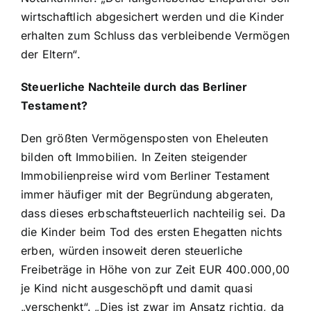
wirtschaftlich abgesichert werden und die Kinder
erhalten zum Schluss das verbleibende Vermögen
der Eltern“.
Steuerliche Nachteile durch das Berliner
Testament?
Den größten Vermögensposten von Eheleuten
bilden oft Immobilien. In Zeiten steigender
Immobilienpreise wird vom Berliner Testament
immer häufiger mit der Begründung abgeraten,
dass dieses erbschaftsteuerlich nachteilig sei. Da
die Kinder beim Tod des ersten Ehegatten nichts
erben, würden insoweit deren steuerliche
Freibeträge in Höhe von zur Zeit EUR 400.000,00
je Kind nicht ausgeschöpft und damit quasi
„verschenkt“. „Dies ist zwar im Ansatz richtig, da