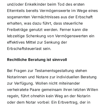
und/oder Enkelkinder beim Tod des ersten
Elternteils bereits Vermögenswerte im Wege eines
sogenannten Vermächtnisses aus der Erbschaft
erhalten, was dazu führt, dass steuerliche
Freibeträge genutzt werden. Ferner kann die
lebzeitige Schenkung von Vermögenswerten ein
effektives Mittel zur Senkung der
Erbschaftsteuerlast sein.
Rechtliche Beratung ist sinnvoll
Bei Fragen zur Testamentsgestaltung stehen
Notarinnen und Notare zur individuellen Beratung
zur Verfügung. Wollen nicht miteinander
verheiratete Paare gemeinsam ihren letzten Willen
regeln, führt ohnehin kein Weg an der Notarin
oder dem Notar vorbei: Ein Erbvertrag, der in