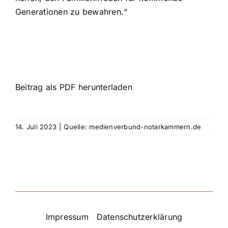
Generationen zu bewahren.“
Beitrag als PDF herunterladen
14. Juli 2023
|
Quelle: medienverbund-notarkammern.de
Impressum
|
Datenschutzerklärung