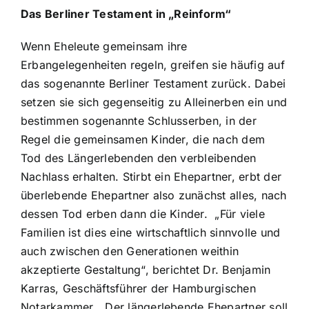
Das Berliner Testament in „Reinform“
Wenn Eheleute gemeinsam ihre
Erbangelegenheiten regeln, greifen sie häufig auf
das sogenannte Berliner Testament zurück. Dabei
setzen sie sich gegenseitig zu Alleinerben ein und
bestimmen sogenannte Schlusserben, in der
Regel die gemeinsamen Kinder, die nach dem
Tod des Längerlebenden den verbleibenden
Nachlass erhalten. Stirbt ein Ehepartner, erbt der
überlebende Ehepartner also zunächst alles, nach
dessen Tod erben dann die Kinder. „Für viele
Familien ist dies eine wirtschaftlich sinnvolle und
auch zwischen den Generationen weithin
akzeptierte Gestaltung“, berichtet Dr. Benjamin
Karras, Geschäftsführer der Hamburgischen
Notarkammer. „Der längerlebende Ehepartner soll