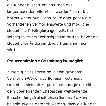
die Kinder ausschließlich Erben des
längerlebenden Elternteils werden“, führt Dr.
Karras weiter aus. „Man sollte aber genau die
vorhandenen Vermögenswerte und mögliche
steuerliche Privilegierungen z.B. bei
selbstgenutztem Wohneigentum prüfen, bevor ein
steuerlicher Änderungsbedarf angenommen
wird.“
Steueroptimierte Gestaltung ist möglich
Zudem gibt es selbst bei einem größeren
Vermögen Wege, das Berliner Testament
steuerlich sinnvoll zu gestalten und gleichzeitig
dem überlebenden Ehepartner weitgehende
Entscheidungsfreiheit einzuräumen. So kann
beispielsweise geregelt werden, dass die Kinder