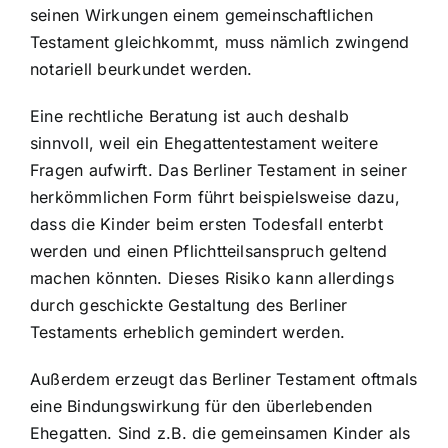
seinen Wirkungen einem gemeinschaftlichen
Testament gleichkommt, muss nämlich zwingend
notariell beurkundet werden.
Eine rechtliche Beratung ist auch deshalb
sinnvoll, weil ein Ehegattentestament weitere
Fragen aufwirft. Das Berliner Testament in seiner
herkömmlichen Form führt beispielsweise dazu,
dass die Kinder beim ersten Todesfall enterbt
werden und einen Pflichtteilsanspruch geltend
machen könnten. Dieses Risiko kann allerdings
durch geschickte Gestaltung des Berliner
Testaments erheblich gemindert werden.
Außerdem erzeugt das Berliner Testament oftmals
eine Bindungswirkung für den überlebenden
Ehegatten. Sind z.B. die gemeinsamen Kinder als